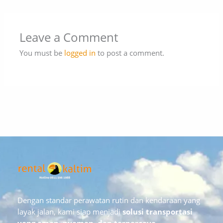
Leave a Comment
You must be
logged in
to post a comment.
Dengan standar perawatan rutin dan kendaraan yang
layak jalan, kami siap menjadi
solusi transportasi
yang aman, nyaman, dan terpercaya
.