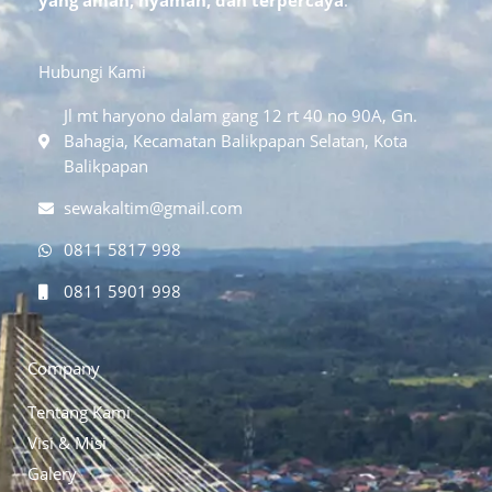
Hubungi Kami
Jl mt haryono dalam gang 12 rt 40 no 90A, Gn.
Bahagia, Kecamatan Balikpapan Selatan, Kota
Balikpapan
sewakaltim@gmail.com
0811 5817 998
0811 5901 998
Company
Tentang Kami
Visi & Misi
Galery