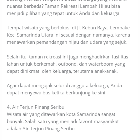
nuansa berbeda? Taman Rekreasi Lembah Hijau bisa
menjadi pilihan yang tepat untuk Anda dan keluarga.
Tempat wisata yang berlokasi di Jl. Kebun Raya, Lempake,
Kec. Samarinda Utara ini sesuai dengan namanya, karena
menawarkan pemandangan hijau dan udara yang sejuk.
Selain itu, taman rekreasi ini juga menghadirkan fasilitas
lahan untuk berkemah, outbond, dan waterboom yang
dapat dinikmati oleh keluarga, terutama anak-anak.
Agar dapat mengajak seluruh anggota keluarga, Anda
dapat menyewa bus ketika berkunjung ke sini.
4. Air Terjun Pinang Seribu
Wisata air yang ditawarkan kota Samarinda sangat
banyak. Salah satu yang menjadi favorit masyarakat
adalah Air Terjun Pinang Seribu.